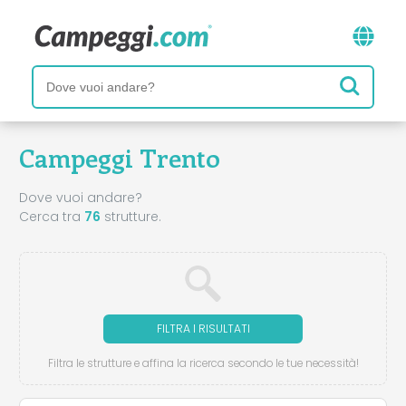
Campeggi Trento
Dove vuoi andare?
Cerca tra
76
strutture.
FILTRA I RISULTATI
Filtra le strutture e affina la ricerca secondo le tue necessità!