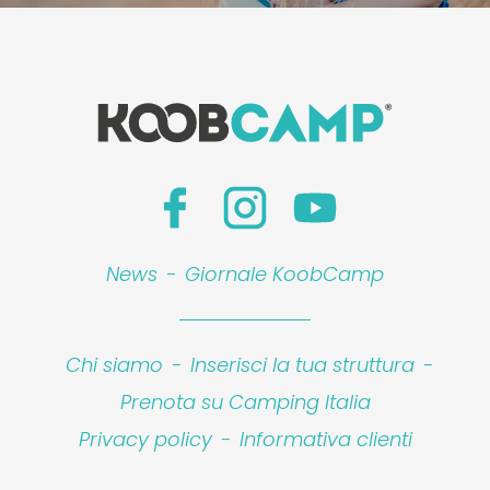
News
-
Giornale KoobCamp
Chi siamo
-
Inserisci la tua struttura
-
Prenota su Camping Italia
Privacy policy
-
Informativa clienti