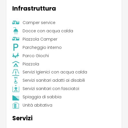
Infrastruttura
Camper service
Docce con acqua calda
Piazzola Camper
Parcheggio interno
Parco Giochi
Piazzola
Servizi Igienici con acqua calda
Servizi sanitari adatti ai disabili
Servizi sanitari con fasciatoi
Spiaggia di sabbia
Unità abitativa
Servizi