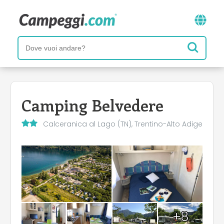
Camping Belvedere
Calceranica al Lago (TN), Trentino-Alto Adige
+8