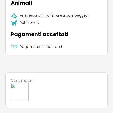
Animali
Ammessi animali in area campeggio
Pet friendly
Pagamenti accettati
Pagamento in contanti
Convenzioni