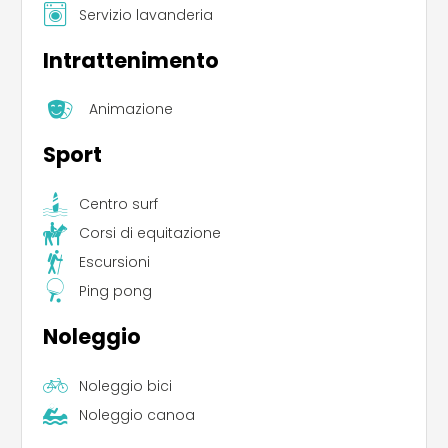
Servizio lavanderia
Intrattenimento
Animazione
Sport
Centro surf
Corsi di equitazione
Escursioni
Ping pong
Noleggio
Noleggio bici
Noleggio canoa