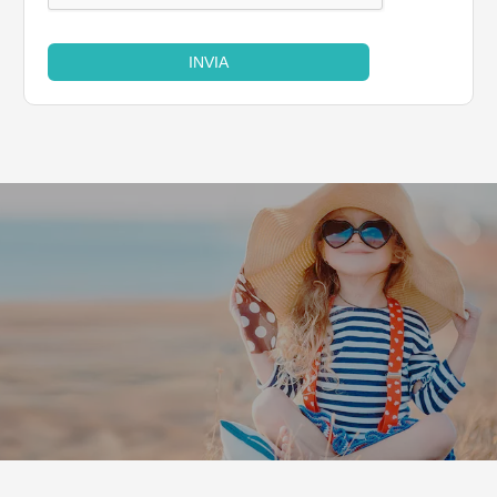
INVIA