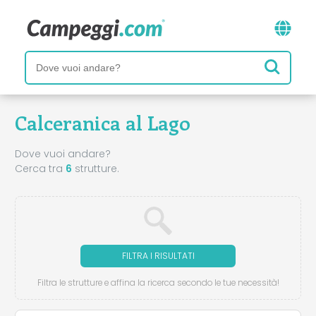
Calceranica al Lago
Dove vuoi andare?
Cerca tra
6
strutture.
FILTRA I RISULTATI
Filtra le strutture e affina la ricerca secondo le tue necessità!