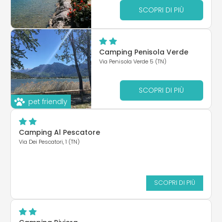
SCOPRI DI PIÙ
Camping Penisola Verde
Via Penisola Verde 5 (TN)
SCOPRI DI PIÙ
pet friendly
Camping Al Pescatore
Via Dei Pescatori, 1 (TN)
SCOPRI DI PIÙ