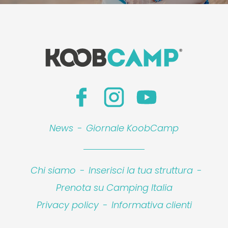
News
-
Giornale KoobCamp
Chi siamo
-
Inserisci la tua struttura
-
Prenota su Camping Italia
Privacy policy
-
Informativa clienti