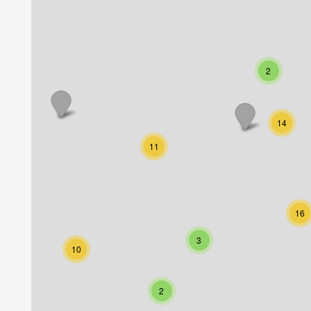
2
14
11
16
3
10
2