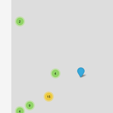
2
4
15
9
4