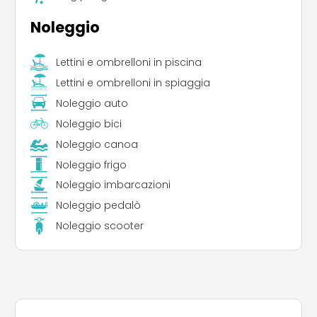
Noleggio
Lettini e ombrelloni in piscina
Lettini e ombrelloni in spiaggia
Noleggio auto
Noleggio bici
Noleggio canoa
Noleggio frigo
Noleggio imbarcazioni
Noleggio pedalò
Noleggio scooter