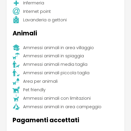
Infermeria
Internet point
Lavanderia a gettoni
Animali
Ammessi animali in area villaggio
Ammessi animali in spiaggia
Ammessi animali media taglia
Ammessi animali piccola taglia
Area per animali
Pet friendly
Ammessi animali con limitazioni
Ammessi animali in area campeggio
Pagamenti accettati