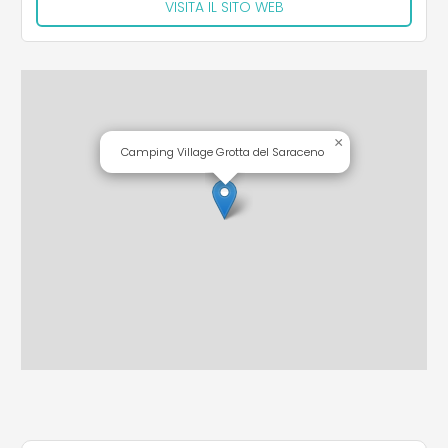
VISITA IL SITO WEB
×
Camping Village Grotta del Saraceno