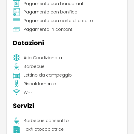
Pagamento con bancomat
Pagamento con bonifico
Pagamento con carte di credito
Pagamento in contanti
Dotazioni
Aria Condizionata
Barbecue
Lettino da campeggio
Riscaldamento
Wi-Fi
Servizi
Barbecue consentito
Fax/Fotocopiatrice