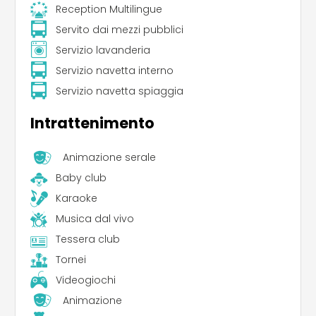
Reception Multilingue
Servito dai mezzi pubblici
Servizio lavanderia
Servizio navetta interno
Servizio navetta spiaggia
Intrattenimento
Animazione serale
Baby club
Karaoke
Musica dal vivo
Tessera club
Tornei
Videogiochi
Animazione