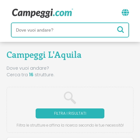
Campeggi L'Aquila
Dove vuoi andare?
Cerca tra
16
strutture.
FILTRA I RISULTATI
Filtra le strutture e affina la ricerca secondo le tue necessità!