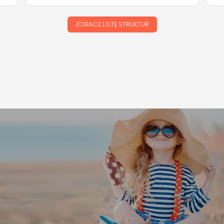
ZOBACZ LISTĘ STRUKTUR