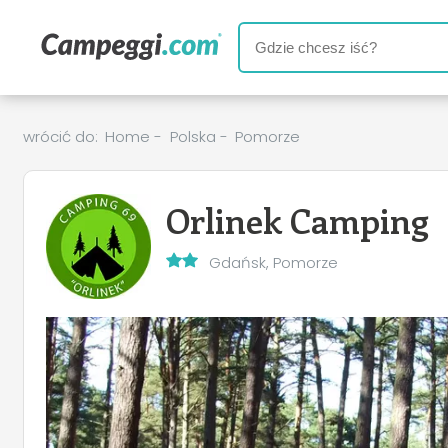
wrócić do:
Home
-
Polska
-
Pomorze
Orlinek Camping
Gdańsk, Pomorze