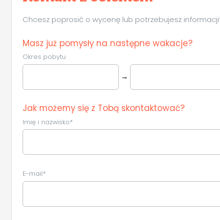
Chcesz poprosić o wycenę lub potrzebujesz informacji? 
Masz już pomysły na następne wakacje?
Okres pobytu
→
Jak możemy się z Tobą skontaktować?
Imię i nazwisko*
E-mail*