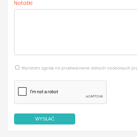
Notatki
Wyrażam zgodę na przetwarzanie danych osobowych pr
WYSŁAĆ