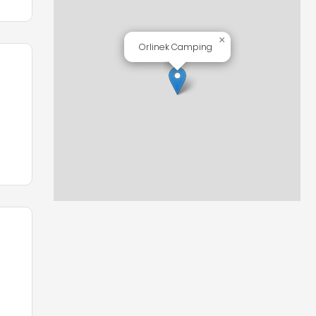
×
Orlinek Camping