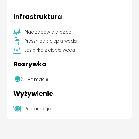
Infrastruktura
Plac zabaw dla dzieci
Prysznice z ciepłą wodą
Łazienka z ciepłą wodą
Rozrywka
Animacje
Wyżywienie
Restauracja