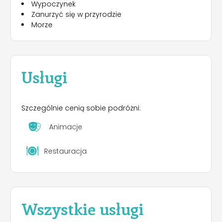
Wypoczynek
Zanurzyć się w przyrodzie
Morze
Usługi
Szczególnie cenią sobie podróżni:
Animacje
Restauracja
Wszystkie usługi