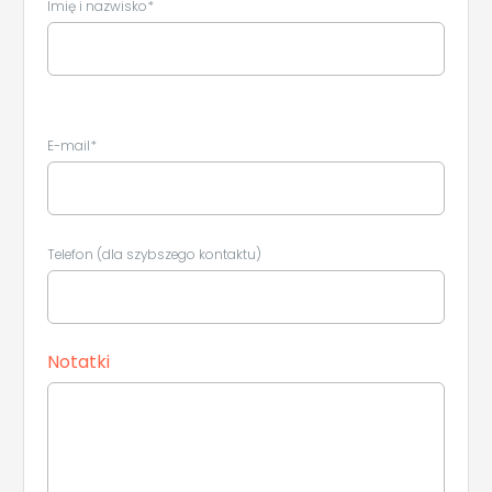
Imię i nazwisko*
E-mail*
Telefon (dla szybszego kontaktu)
Notatki