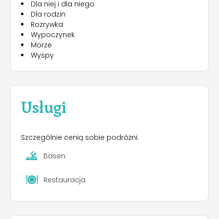
Dla niej i dla niego
Dla rodzin
Rozrywka
Wypoczynek
Morze
Wyspy
Usługi
Szczególnie cenią sobie podróżni:
Basen
Restauracja