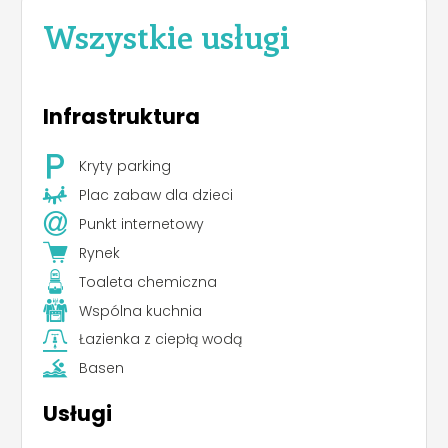
Wszystkie usługi
Infrastruktura
Kryty parking
Plac zabaw dla dzieci
Punkt internetowy
Rynek
Toaleta chemiczna
Wspólna kuchnia
Łazienka z ciepłą wodą
Basen
Usługi