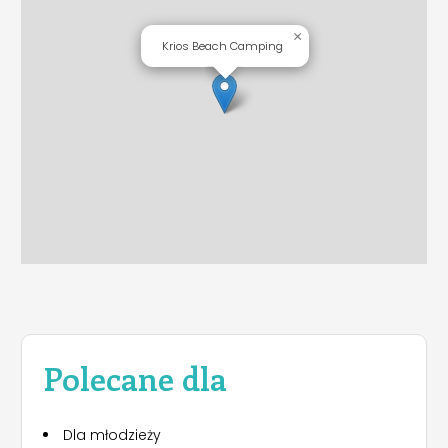
×
Krios Beach Camping
Polecane dla
Dla młodzieży