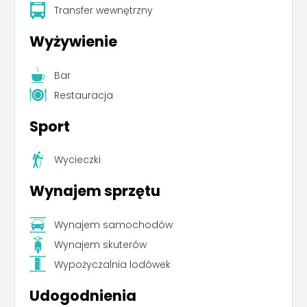
Transfer wewnętrzny
Wyżywienie
Bar
Restauracja
Sport
Wycieczki
Wynajem sprzętu
Wynajem samochodów
Wynajem skuterów
Wypożyczalnia lodówek
Udogodnienia