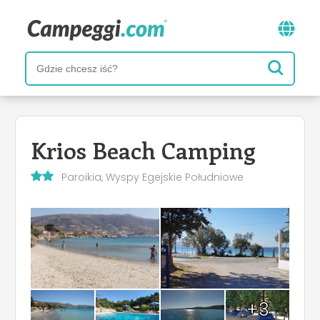
Krios Beach Camping
Paroikia, Wyspy Egejskie Południowe
+3