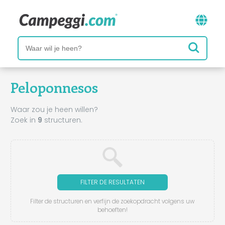
Peloponnesos
Waar zou je heen willen?
Zoek in
9
structuren.
FILTER DE RESULTATEN
Filter de structuren en verfijn de zoekopdracht volgens uw
behoeften!