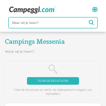
Campings Messenia
Waar wil je heen?
FILTER DE RESULTATEN
Filter de structuren en verfijn de zoekopdracht volgens uw
behoeften!