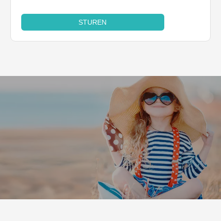
STUREN