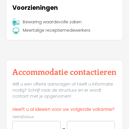
Voorzieningen
Bewaring waardevolle zaken
Meertalige receptiemedewerkers
Accommodatie contactieren
Wilt u een offerte aanvragen of heeft u informatie
nodig? Schrijf naar de structuur en er wordt
contact met je opgenomen!
Heeft u al ideeën voor uw volgende vakantie?
Verblijfsduur
→