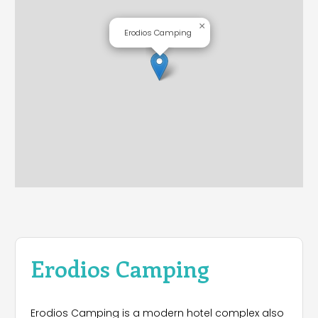
×
Erodios Camping
Erodios Camping
Erodios Camping is a modern hotel complex also