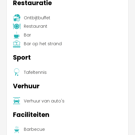
Restauratie
Ontbijtbuffet
Restaurant
Bar
Bar op het strand
Sport
Tafeltennis
Verhuur
Verhuur van auto's
Faciliteiten
Barbecue