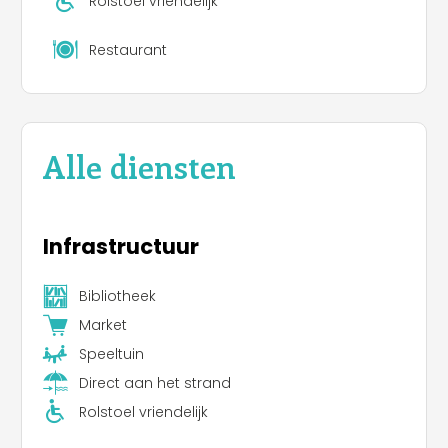
Rolstoel vriendelijk
Restaurant
Alle diensten
Infrastructuur
Bibliotheek
Market
Speeltuin
Direct aan het strand
Rolstoel vriendelijk