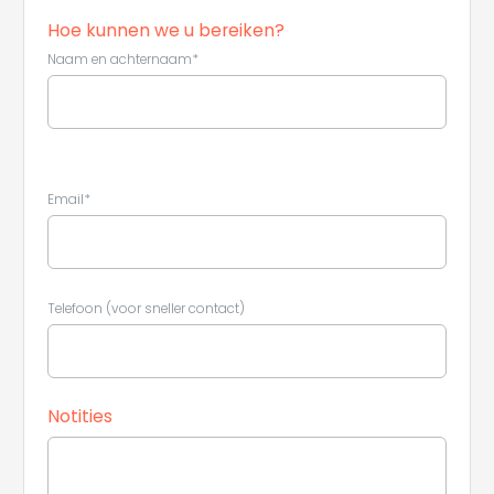
Hoe kunnen we u bereiken?
Naam en achternaam*
Email*
Telefoon (voor sneller contact)
Notities