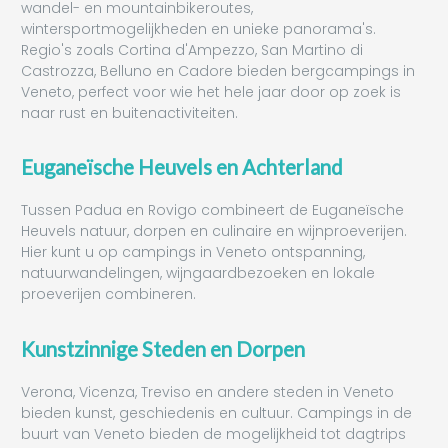
wandel- en mountainbikeroutes,
wintersportmogelijkheden en unieke panorama's.
Regio's zoals Cortina d'Ampezzo, San Martino di
Castrozza, Belluno en Cadore bieden bergcampings in
Veneto, perfect voor wie het hele jaar door op zoek is
naar rust en buitenactiviteiten.
Euganeïsche Heuvels en Achterland
Tussen Padua en Rovigo combineert de Euganeïsche
Heuvels natuur, dorpen en culinaire en wijnproeverijen.
Hier kunt u op campings in Veneto ontspanning,
natuurwandelingen, wijngaardbezoeken en lokale
proeverijen combineren.
Kunstzinnige Steden en Dorpen
Verona, Vicenza, Treviso en andere steden in Veneto
bieden kunst, geschiedenis en cultuur. Campings in de
buurt van Veneto bieden de mogelijkheid tot dagtrips