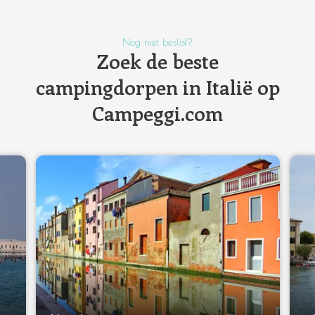
Nog niet beslist?
Zoek de beste
campingdorpen in Italië op
Campeggi.com