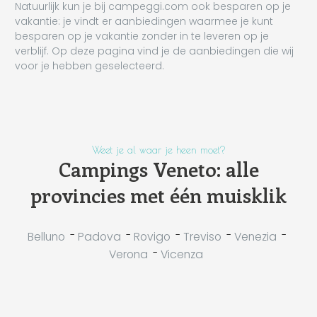
Natuurlijk kun je bij campeggi.com ook besparen op je
vakantie: je vindt er aanbiedingen waarmee je kunt
besparen op je vakantie zonder in te leveren op je
verblijf. Op deze pagina vind je de aanbiedingen die wij
voor je hebben geselecteerd.
Weet je al waar je heen moet?
Campings Veneto: alle
provincies met één muisklik
-
-
-
-
-
Belluno
Padova
Rovigo
Treviso
Venezia
-
Verona
Vicenza