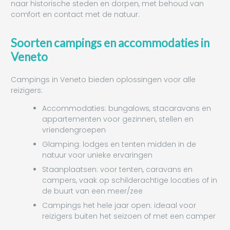
naar historische steden en dorpen, met behoud van
comfort en contact met de natuur.
Soorten campings en accommodaties in
Veneto
Campings in Veneto bieden oplossingen voor alle
reizigers:
Accommodaties: bungalows, stacaravans en
appartementen voor gezinnen, stellen en
vriendengroepen
Glamping: lodges en tenten midden in de
natuur voor unieke ervaringen
Staanplaatsen: voor tenten, caravans en
campers, vaak op schilderachtige locaties of in
de buurt van een meer/zee
Campings het hele jaar open: ideaal voor
reizigers buiten het seizoen of met een camper