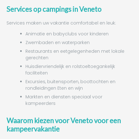
Services op campings in Veneto
Services maken uw vakantie comfortabel en leuk:
Animatie en babyclubs voor kinderen
Zwembaden en waterparken
Restaurants en eetgelegenheden met lokale
gerechten
Huisdiervriendelijk en rolstoeltoegankelijk
faciliteiten
Excursies, buitensporten, boottochten en
rondleidingen Eten en wijn
Markten en diensten speciaal voor
kampeerders
Waarom kiezen voor Veneto voor een
kampeervakantie