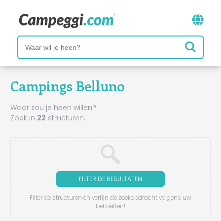
Campings Belluno
Waar zou je heen willen?
Zoek in
22
structuren.
FILTER DE RESULTATEN
Filter de structuren en verfijn de zoekopdracht volgens uw
behoeften!