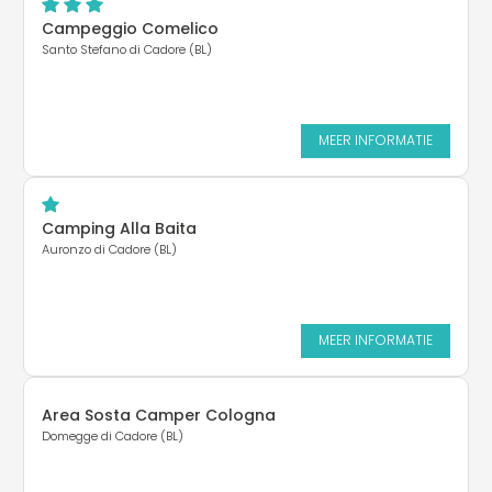
Campeggio Comelico
Santo Stefano di Cadore (BL)
MEER INFORMATIE
Camping Alla Baita
Auronzo di Cadore (BL)
MEER INFORMATIE
Area Sosta Camper Cologna
Domegge di Cadore (BL)