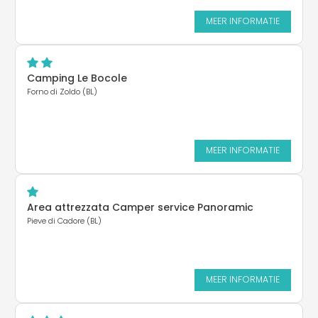
MEER INFORMATIE
Camping Le Bocole
Forno di Zoldo (BL)
MEER INFORMATIE
Area attrezzata Camper service Panoramic
Pieve di Cadore (BL)
MEER INFORMATIE