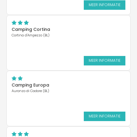
MEER INFORMATIE
Camping Cortina
Cortina d'Ampezzo (BL)
MEER INFORMATIE
Camping Europa
Auronzo di Cadore (BL)
MEER INFORMATIE