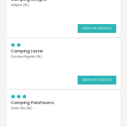
Alleghe (BL)
MEER INFORMATIE
Camping Lastei
Canale d'Agordo (BL)
MEER INFORMATIE
Camping Palafavera
Zoldo Alto (BL)