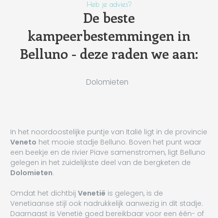
Heb je advies?
De beste
kampeerbestemmingen in
Belluno - deze raden we aan:
Dolomieten
In het noordoostelijke puntje van Italië ligt in de provincie
Veneto
het mooie stadje Belluno. Boven het punt waar
een beekje en de rivier Piave samenstromen, ligt Belluno
gelegen in het zuidelijkste deel van de bergketen de
Dolomieten
.
Omdat het dichtbij
Venetië
is gelegen, is de
Venetiaanse stijl ook nadrukkelijk aanwezig in dit stadje.
Daarnaast is Venetië goed bereikbaar voor een één- of