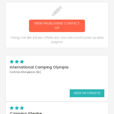
NEEM VRIJBLIJVEND CONTACT
OP
Vraag met één klik een offerte aan voor alle constructies op deze
pagina!
International Camping Olympia
Cortina d'Ampezzo (BL)
MEER INFORMATIE
Camping Alleghe