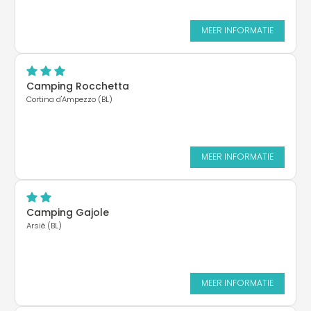
MEER INFORMATIE
Camping Rocchetta
Cortina d'Ampezzo (BL)
MEER INFORMATIE
Camping Gajole
Arsiè (BL)
MEER INFORMATIE