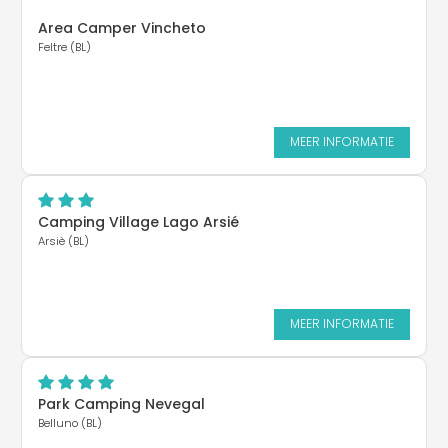
Area Camper Vincheto
Feltre (BL)
MEER INFORMATIE
Camping Village Lago Arsié
Arsiè (BL)
MEER INFORMATIE
Park Camping Nevegal
Belluno (BL)