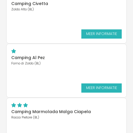
Camping Civetta
Zoldo Alto (BL)
MEER INFORMATIE
Camping Al Pez
Forno di Zoldo (BL)
MEER INFORMATIE
Camping Marmolada Malga Ciapela
Rocca Pietore (BL)