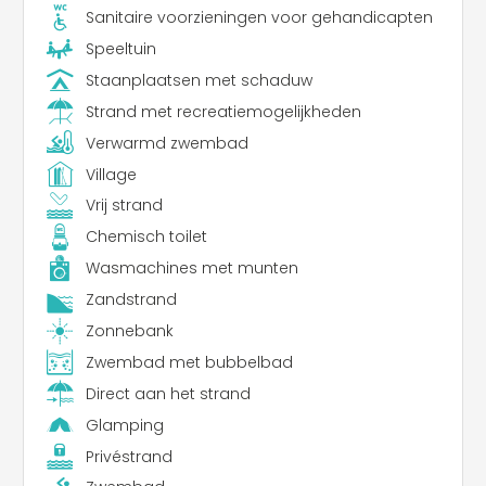
Sanitaire voorzieningen voor gehandicapten
Speeltuin
Staanplaatsen met schaduw
Strand met recreatiemogelijkheden
Verwarmd zwembad
Village
Vrij strand
Chemisch toilet
Wasmachines met munten
Zandstrand
Zonnebank
Zwembad met bubbelbad
Direct aan het strand
Glamping
Privéstrand