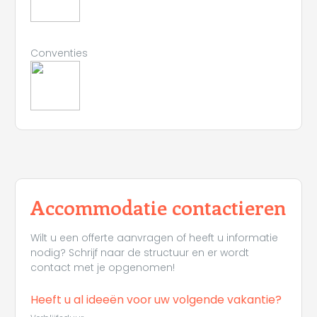
Conventies
Accommodatie contactieren
Wilt u een offerte aanvragen of heeft u informatie
nodig? Schrijf naar de structuur en er wordt
contact met je opgenomen!
Heeft u al ideeën voor uw volgende vakantie?