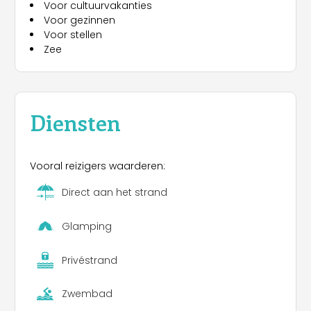
Voor cultuurvakanties
Voor gezinnen
Voor stellen
Zee
Diensten
Vooral reizigers waarderen:
Direct aan het strand
Glamping
Privéstrand
Zwembad