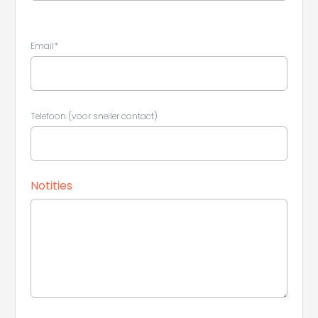
Email*
Telefoon (voor sneller contact)
Notities