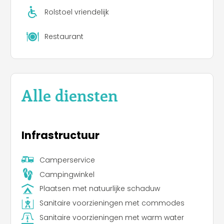
Rolstoel vriendelijk
Restaurant
Alle diensten
Infrastructuur
Camperservice
Campingwinkel
Plaatsen met natuurlijke schaduw
Sanitaire voorzieningen met commodes
Sanitaire voorzieningen met warm water