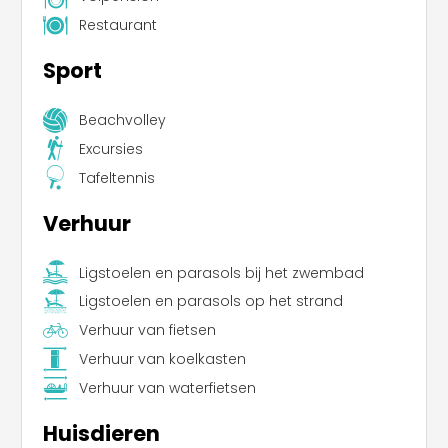
Restaurant
Sport
Beachvolley
Excursies
Tafeltennis
Verhuur
Ligstoelen en parasols bij het zwembad
Ligstoelen en parasols op het strand
Verhuur van fietsen
Verhuur van koelkasten
Verhuur van waterfietsen
Huisdieren