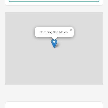
×
Camping San Marco