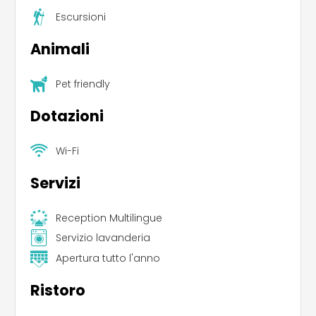
Escursioni
Animali
Pet friendly
Dotazioni
Wi-Fi
Servizi
Reception Multilingue
Servizio lavanderia
Apertura tutto l'anno
Ristoro