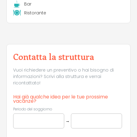
Bar
Ristorante
Contatta la struttura
Vuoi richiedere un preventivo o hai bisogno di
informazioni? Scrivi alla struttura e verrai
ricontattato!
Hai già qualche idea per le tue prossime
vacanze?
Periodo del soggiorno
→