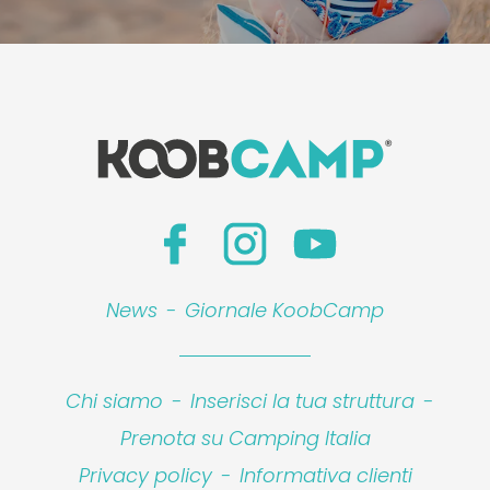
News
-
Giornale KoobCamp
Chi siamo
-
Inserisci la tua struttura
-
Prenota su Camping Italia
Privacy policy
-
Informativa clienti