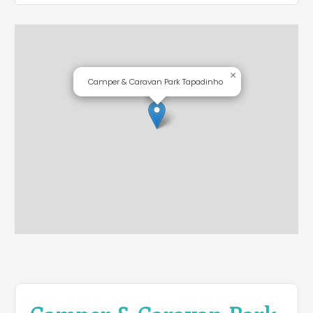
×
Camper & Caravan Park Tapadinho