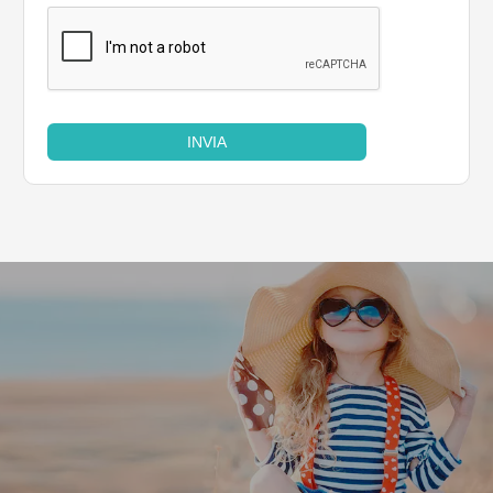
INVIA