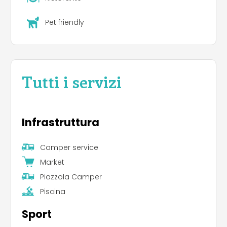
Pet friendly
Tutti i servizi
Infrastruttura
Camper service
Market
Piazzola Camper
Piscina
Sport