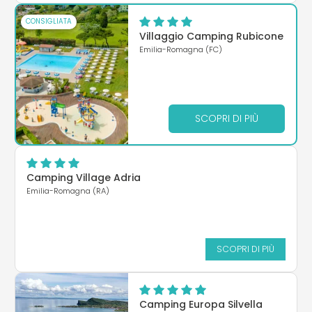
CONSIGLIATA
Villaggio Camping Rubicone
Emilia-Romagna (FC)
SCOPRI DI PIÙ
Camping Village Adria
Emilia-Romagna (RA)
SCOPRI DI PIÙ
Camping Europa Silvella