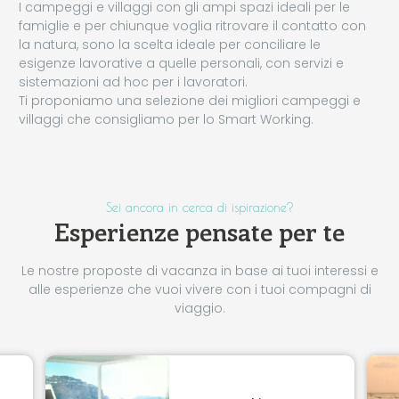
I campeggi e villaggi con gli ampi spazi ideali per le
famiglie e per chiunque voglia ritrovare il contatto con
la natura, sono la scelta ideale per conciliare le
esigenze lavorative a quelle personali, con servizi e
sistemazioni ad hoc per i lavoratori.
Ti proponiamo una selezione dei migliori campeggi e
villaggi che consigliamo per lo Smart Working.
Sei ancora in cerca di ispirazione?
Esperienze pensate per te
Le nostre proposte di vacanza in base ai tuoi interessi e
alle esperienze che vuoi vivere con i tuoi compagni di
viaggio.