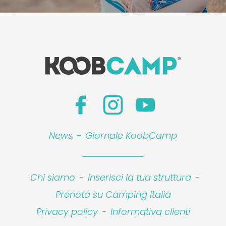
News
-
Giornale KoobCamp
Chi siamo
-
Inserisci la tua struttura
-
Prenota su Camping Italia
Privacy policy
-
Informativa clienti