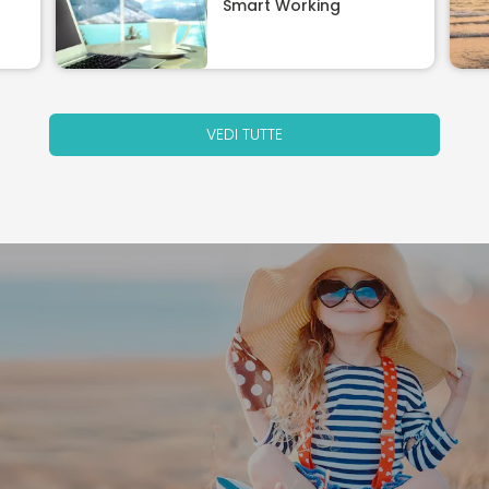
Smart Working
VEDI TUTTE