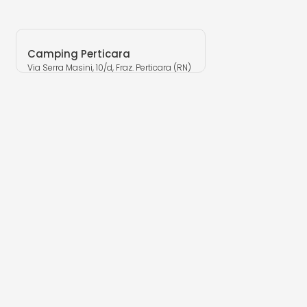
Camping Perticara
Via Serra Masini, 10/d, Fraz. Perticara (RN)