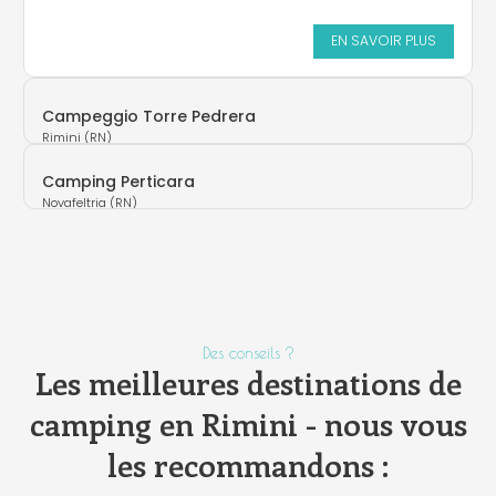
EN SAVOIR PLUS
Campeggio Torre Pedrera
Rimini (RN)
Camping Perticara
Novafeltria (RN)
Des conseils ?
Les meilleures destinations de
camping en Rimini - nous vous
les recommandons :