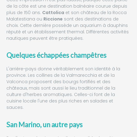
de la côte est une destination balnéaire courue depuis
plus de 150 ans.
Cattolica
et son château de la Rocca
Malatestiana ou
Riccione
sont des destinations de
choix. Cette dernière possède un aquarium à dauphins
réputé et un établissement thermal. Différentes activités
nautiques peuvent être pratiquées.
Quelques échappées champêtres
L'arrière-pays donne véritablement son identité à la
province. Les collines de la Valmarecchia et de la
Valconca proposent des bourgs fortifiés et des
châteaux, mais sont aussi le lieu traditionnel de la
culture d'herbes aromatiques. Celles-ci font de la
cuisine locale l'une des plus riches en salades et
sauces.
San Marino, un autre pays