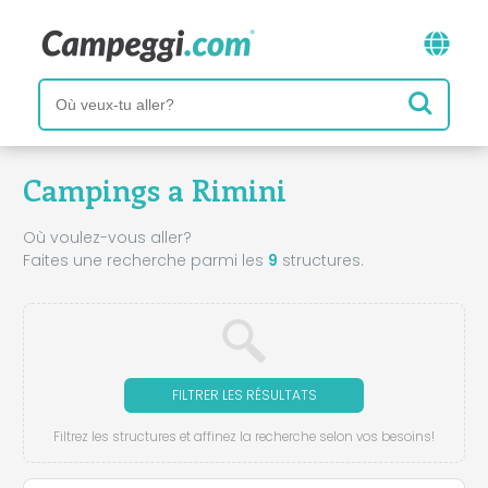
Campings a Rimini
Où voulez-vous aller?
Faites une recherche parmi les
9
structures.
FILTRER LES RÉSULTATS
Filtrez les structures et affinez la recherche selon vos besoins!