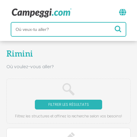
Rimini
Où voulez-vous aller?
FILTRER LES RÉSULTATS
Filtrez les structures et affinez la recherche selon vos besoins!