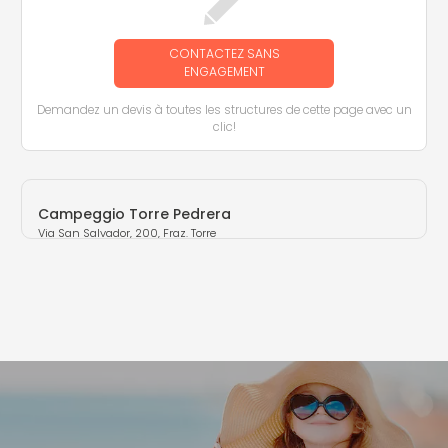
CONTACTEZ SANS
ENGAGEMENT
Demandez un devis à toutes les structures de cette page avec un
clic!
Campeggio Torre Pedrera
Via San Salvador, 200, Fraz. Torre
Pedrera (RN)