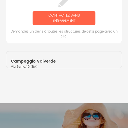
CONTACTEZ SANS
ENGAGEMENT
Demandez un devis à toutes les structures de cette page avec un
clic!
Campeggio Valverde
Via Senio, 10 (RA)