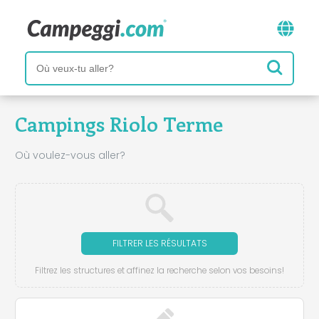
Campings Riolo Terme
Où voulez-vous aller?
FILTRER LES RÉSULTATS
Filtrez les structures et affinez la recherche selon vos besoins!