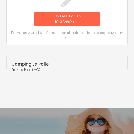
CONTACTEZ SANS
ENGAGEMENT
Demandez un devis à toutes les structures de cette page avec un
clic!
Camping Le Polle
Fraz. Le Polle (MO)