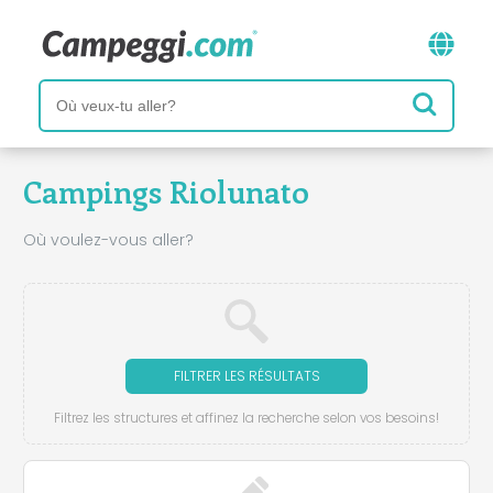
Campings Riolunato
Où voulez-vous aller?
FILTRER LES RÉSULTATS
Filtrez les structures et affinez la recherche selon vos besoins!