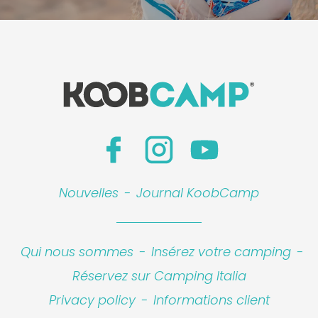
Nouvelles
-
Journal KoobCamp
Qui nous sommes
-
Insérez votre camping
-
Réservez sur Camping Italia
Privacy policy
-
Informations client