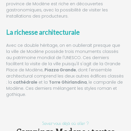
province de Modène est riche en découvertes
gastronomiques, avec la possibilité de visiter les
installations des producteurs.
La richesse architecturale
Avec ce double héritage, on en oublierait presque que
la ville de Modène possède trois monuments classés
au patrimoine mondial de l'UNESCO. Ces derniers
facilitent la visite de la ville puisqu'il s'agit de la Grande
Place de Modène,
Piazza Grande
, dont l'ensemble
architectural comprend les deux autres édifices classés
: la
cathédrale
et la
Torre Ghirlandina
, le campanile de
Modène. Ces derniers mélangent les styles roman et
gothique.
Savez-vous déjà où aller ?