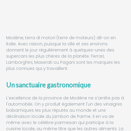
Modène, terra di motori (terre de moteurs) dit-on en
Italie. Avec raison, puisque la ville et ses environs
donnent le jour régulièrement à quelques-unes des
supercars les plus chères de la planète. Ferrari,
Lamborghini, Maserati ou Pagani sont les marques les
plus connues qui y travaillent.
Un sanctuaire gastronomique
L'excellence de la province de Modène ne s'arrête pas à
l'automobile. On y produit également l'un des vinaigres
balsamiques les plus réputés au monde et une
déclinaison locale du jambon de Parme. Il en va de
même avec le célèbre parmesan qui participe à la
cuisine locale, au même titre que les autres aliments. La