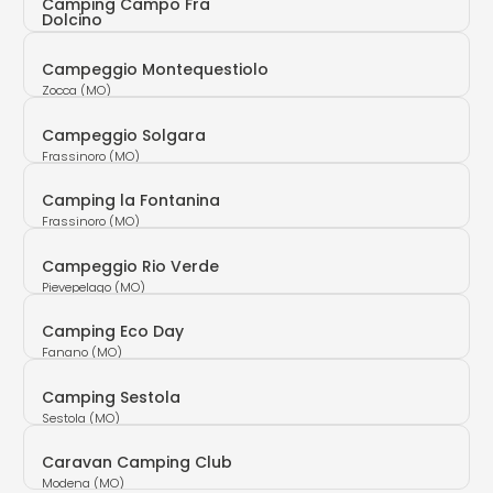
Camping Campo Fra
Dolcino
Pievepelago (MO)
Campeggio Montequestiolo
Zocca (MO)
Campeggio Solgara
Frassinoro (MO)
Camping la Fontanina
Frassinoro (MO)
Campeggio Rio Verde
Pievepelago (MO)
Camping Eco Day
Fanano (MO)
Camping Sestola
Sestola (MO)
Caravan Camping Club
Modena (MO)