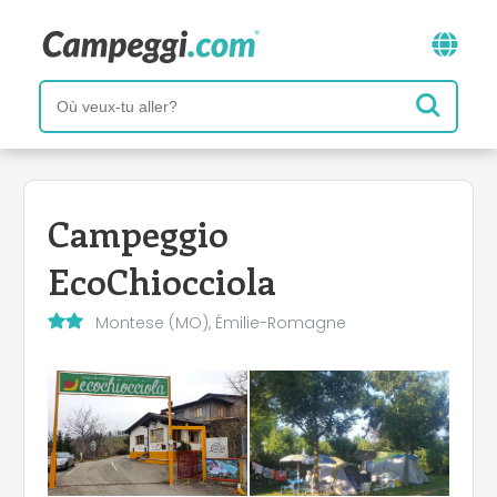
Campeggio
EcoChiocciola
Montese (MO), Émilie-Romagne