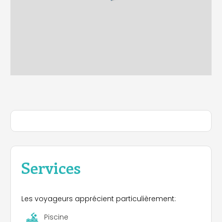
Services
Les voyageurs apprécient particulièrement:
Piscine