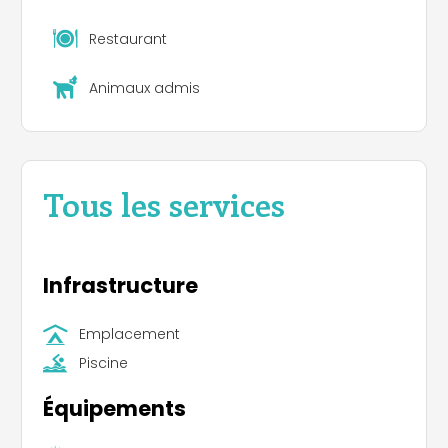
Restaurant
Animaux admis
Tous les services
Infrastructure
Emplacement
Piscine
Équipements