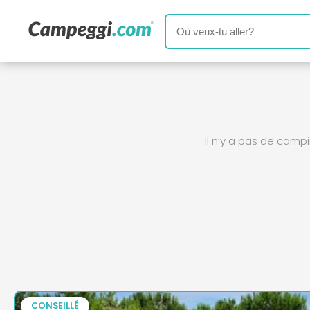
Il n’y a pas de cam
CONSEILLÉ