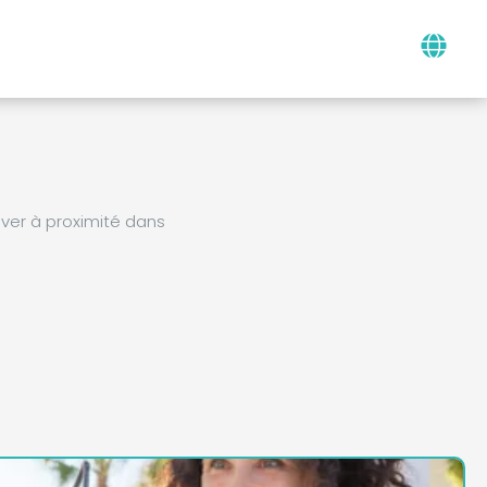
ver à proximité dans