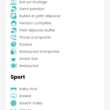
Bar sur la plage
Demi-pension
Nuitée et petit-déjeuner
Pension complète
Petit-déjeuner buffet
Pizzas à emporter
Pizzéria
Restaurant à emporter
Snack-bar
Restaurant
Sport
Baby-foot
Basket
Beach-Volley