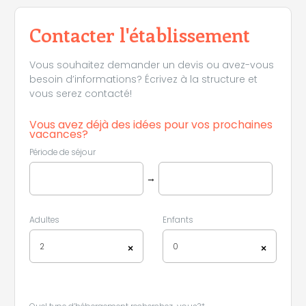
Contacter l'établissement
Vous souhaitez demander un devis ou avez-vous
besoin d’informations? Écrivez à la structure et
vous serez contacté!
Vous avez déjà des idées pour vos prochaines
vacances?
Période de séjour
→
Adultes
Enfants
2
0
×
×