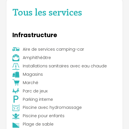
Tous les services
Infrastructure
Aire de services camping-car
Amphithéâtre
Installations sanitaires avec eau chaude
Magasins
Marché
Parc de jeux
Parking interne
Piscine avec hydromassage
Piscine pour enfants
Plage de sable