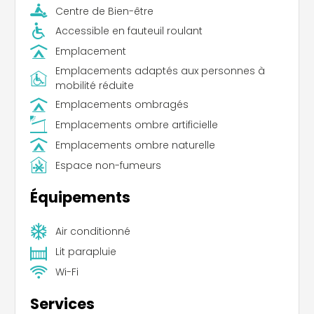
Centre de Bien-être
Accessible en fauteuil roulant
Emplacement
Emplacements adaptés aux personnes à
mobilité réduite
Emplacements ombragés
Emplacements ombre artificielle
Emplacements ombre naturelle
Espace non-fumeurs
Équipements
Air conditionné
Lit parapluie
Wi-Fi
Services