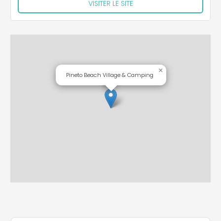
VISITER LE SITE
×
Pineto Beach Village & Camping