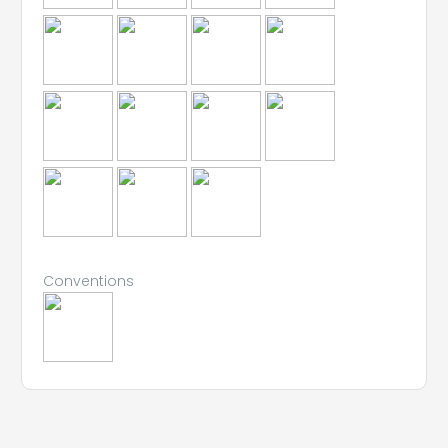
Conventions