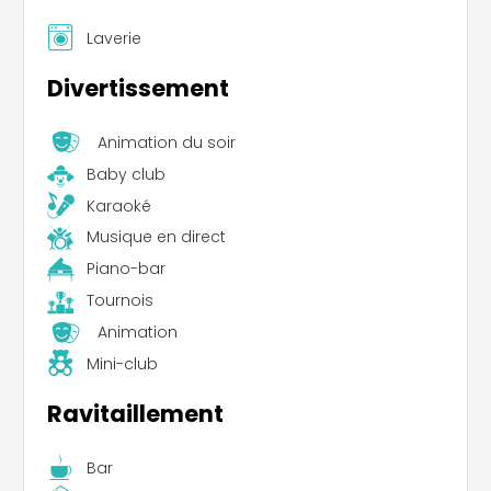
Laverie
Divertissement
Animation du soir
Baby club
Karaoké
Musique en direct
Piano-bar
Tournois
Animation
Mini-club
Ravitaillement
Bar