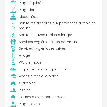
Plage équipée
Plage libre
Discothèque
Sanitaires adaptés aux personnes à mobilité
réduite
Sanitaires avec tables à langer
Services hygiéniques en commun
Services hygiéniques privés
Village
WC chimique
Emplacement camping-car
Accès direct à la plage
Glamping
Piscine
Douches avec eau chaude
Plage privée