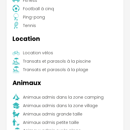
Fitness
Football à cinq
Ping-pong
Tennis
Location
Location vélos
Transats et parasols à la piscine
Transats et parasols à la plage
Animaux
Animaux admis dans la zone camping
Animaux admis dans la zone village
Animaux admis grande taille
Animaux admis petite taille