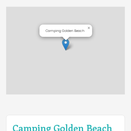
×
Camping Golden Beach
Camping Golden Beach