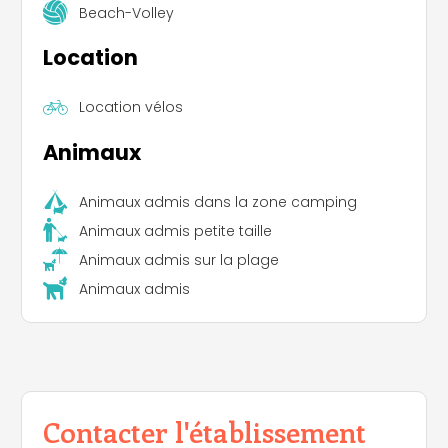
Beach-Volley
Location
Location vélos
Animaux
Animaux admis dans la zone camping
Animaux admis petite taille
Animaux admis sur la plage
Animaux admis
Contacter l'établissement