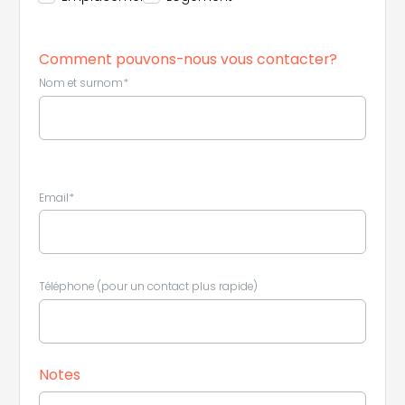
Comment pouvons-nous vous contacter?
Nom et surnom*
Email*
Téléphone (pour un contact plus rapide)
Notes