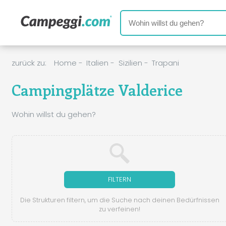
zurück zu:
Home
-
Italien
-
Sizilien
-
Trapani
Campingplätze Valderice
Wohin willst du gehen?
FILTERN
Die Strukturen filtern, um die Suche nach deinen Bedürfnissen
zu verfeinen!