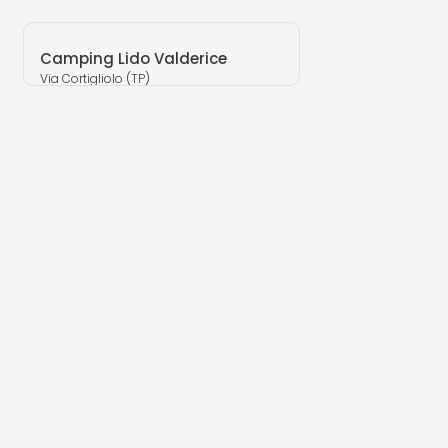
Camping Lido Valderice
Via Cortigliolo (TP)