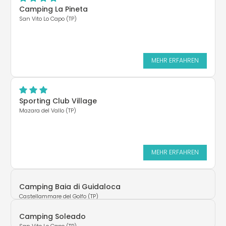
Camping La Pineta
San Vito Lo Capo (TP)
MEHR ERFAHREN
Sporting Club Village
Mazara del Vallo (TP)
MEHR ERFAHREN
Camping Baia di Guidaloca
Castellammare del Golfo (TP)
Camping Soleado