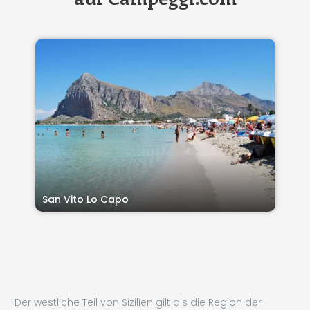
San Vito Lo Capo
Der westliche Teil von Sizilien gilt als die Region der