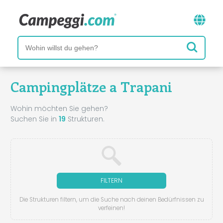
Campingplätze a Trapani
Wohin möchten Sie gehen?
Suchen Sie in
19
Strukturen.
FILTERN
Die Strukturen filtern, um die Suche nach deinen Bedürfnissen zu
verfeinen!