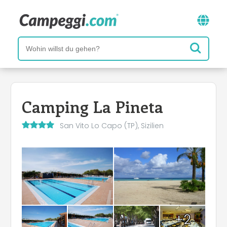
Camping La Pineta
San Vito Lo Capo (TP), Sizilien
+2