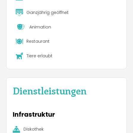
Ganzjährig geöffnet
Animation
Restaurant
Tiere erlaubt
Dienstleistungen
Infrastruktur
Diskothek