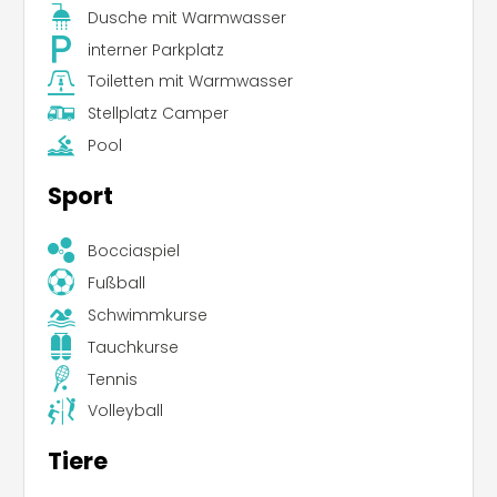
Dusche mit Warmwasser
interner Parkplatz
Toiletten mit Warmwasser
Stellplatz Camper
Pool
Sport
Bocciaspiel
Fußball
Schwimmkurse
Tauchkurse
Tennis
Volleyball
Tiere