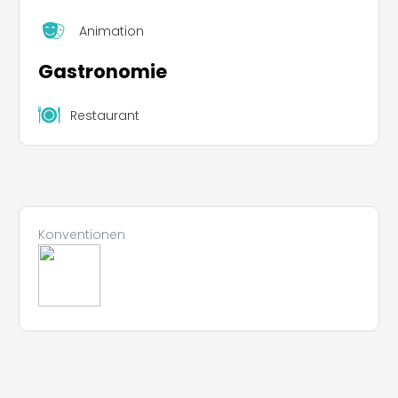
Animation
Gastronomie
Restaurant
Konventionen