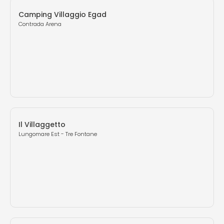
Camping Villaggio Egad
Contrada Arena
Il Villaggetto
Lungomare Est - Tre Fontane