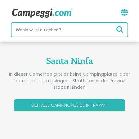
Santa Ninfa
In dieser Gemeinde gibt es keine Campingplätze, aber
du kannst nahe gelegene Strukturen in der Provinz
Trapani
finden.
SIEH ALLE CAMPINGPLÄTZE IN TRAPANI