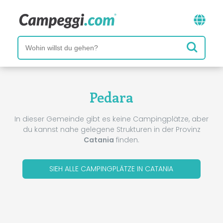
Pedara
In dieser Gemeinde gibt es keine Campingplätze, aber
du kannst nahe gelegene Strukturen in der Provinz
Catania
finden.
SIEH ALLE CAMPINGPLÄTZE IN CATANIA