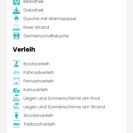
Bibliothek
Diskothek
Dusche mit Warmwasser
freier Strand
Gemeinschaftsküche
Verleih
Bootsverleih
Fahrradverleih
Fernsehverleih
Kanuverleih
Liegen und Sonnenschirme am Pool
Liegen und Sonnenschirme am Strand
Skooterverleih
Tretbootverleih