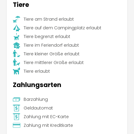
Tiere
Tiere am Strand erlaubt
Tiere auf dem Campingplatz erlaubt
Tiere begrenzt erlaubt
Tiere im Feriendorf erlaubt
Tiere kleiner Größe erlaubt
Tiere mittlerer Größe erlaubt
Tiere erlaubt
Zahlungsarten
Barzahlung
Geldautomat
Zahlung mit EC-Karte
Zahlung mit Kreditkarte