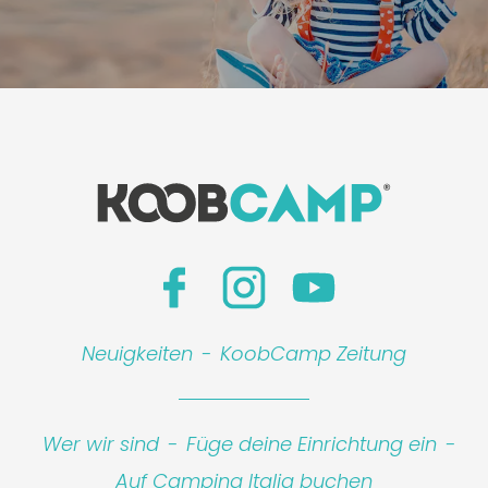
Neuigkeiten
-
KoobCamp Zeitung
Wer wir sind
-
Füge deine Einrichtung ein
-
Auf Camping Italia buchen