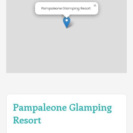
×
Pampaleone Glamping Resort
Pampaleone Glamping
Resort