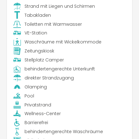
Strand mit Liegen und Schirmen
Tabakladen
Toiletten mit Warmwasser
VE-Station
Waschräume mit Wickelkommode
Zeitungskiosk
Stellplatz Camper
behindertengerechte Unterkunft
direkter Strandzugang
Glamping
Pool
Privatstrand
Wellness-Center
Barrierefrei
behindertengerechte Waschräume