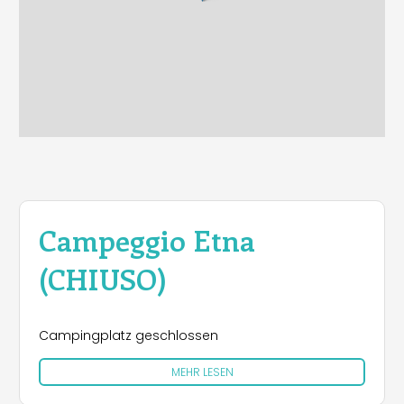
Campeggio Etna
(CHIUSO)
Campingplatz geschlossen
MEHR LESEN