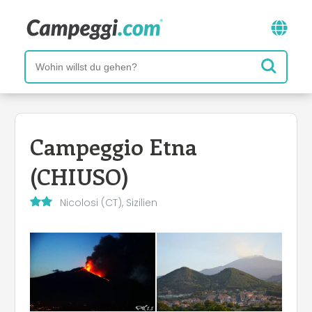
Campeggio Etna
(CHIUSO)
Nicolosi (CT), Sizilien