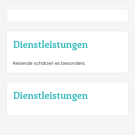
Dienstleistungen
Reisende schätzen es besonders:
Dienstleistungen