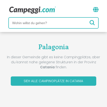
Palagonia
In dieser Gemeinde gibt es keine Campingplätze, aber
du kannst nahe gelegene Strukturen in der Provinz
Catania
finden.
SIEH ALLE CAMPINGPLÄTZE IN CATANIA