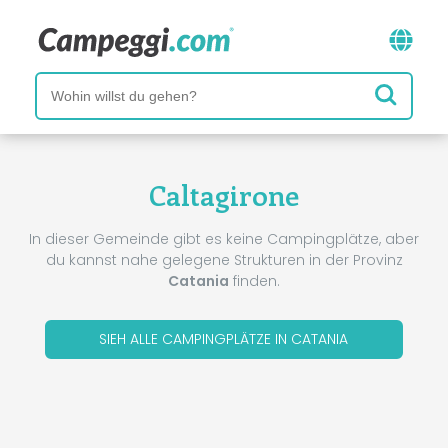
Caltagirone
In dieser Gemeinde gibt es keine Campingplätze, aber
du kannst nahe gelegene Strukturen in der Provinz
Catania
finden.
SIEH ALLE CAMPINGPLÄTZE IN CATANIA