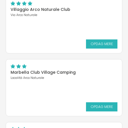
Villaggio Arco Naturale Club
Via Arco Naturale
OPDAG MERE
Marbella Club Village Camping
Località Arco Naturale
OPDAG MERE