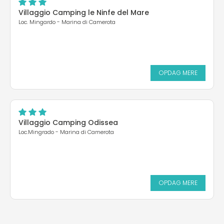
Villaggio Camping le Ninfe del Mare
Loc. Mingardo - Marina di Camerota
OPDAG MERE
Villaggio Camping Odissea
Loc.Mingrado - Marina di Camerota
OPDAG MERE