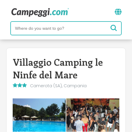
Villaggio Camping le
Ninfe del Mare
Camerota (SA), Campania