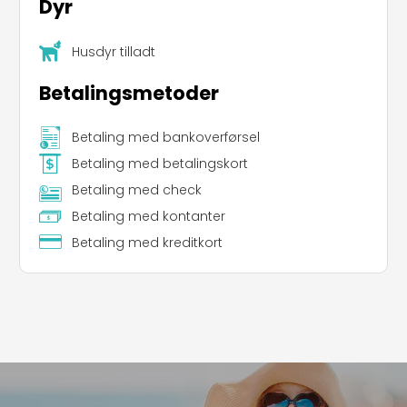
Dyr
Husdyr tilladt
Betalingsmetoder
Betaling med bankoverførsel
Betaling med betalingskort
Betaling med check
Betaling med kontanter
Betaling med kreditkort