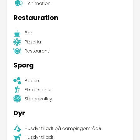
Animation
Restauration
Bar
Pizzeria
Restaurant
Sporg
Bocce
Ekskursioner
Strandvolley
Dyr
Husdyr tilladt på campingområde
Husdyr tilladt