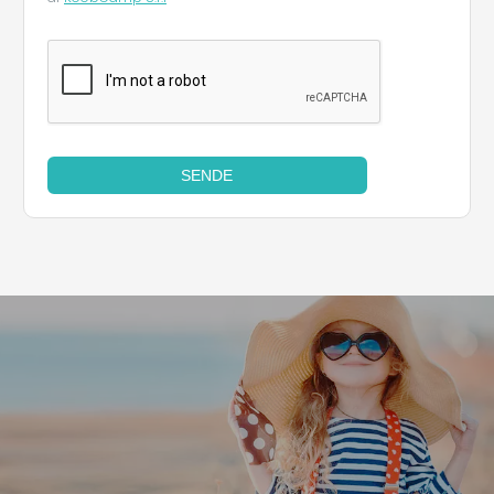
SENDE