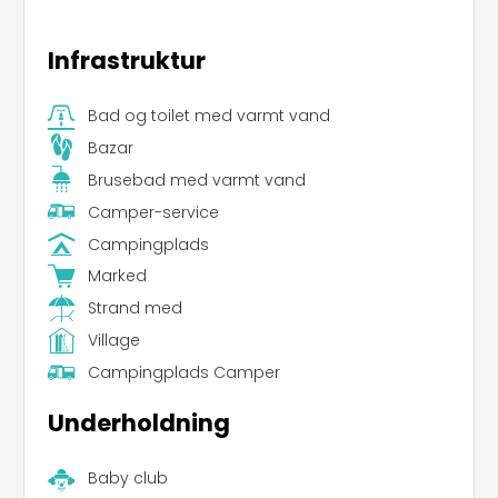
Infrastruktur
Bad og toilet med varmt vand
Bazar
Brusebad med varmt vand
Camper-service
Campingplads
Marked
Strand med
Village
Campingplads Camper
Underholdning
Baby club