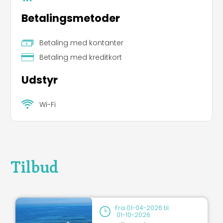
Betalingsmetoder
Betaling med kontanter
Betaling med kreditkort
Udstyr
Wi-Fi
Tilbud
Fra
01-04-2026
til
01-10-2026