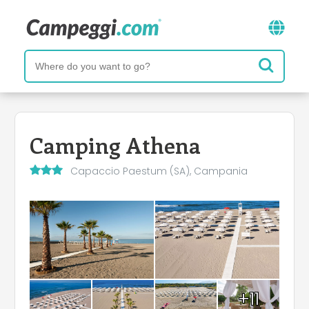
Camping Athena
Capaccio Paestum (SA), Campania
+11