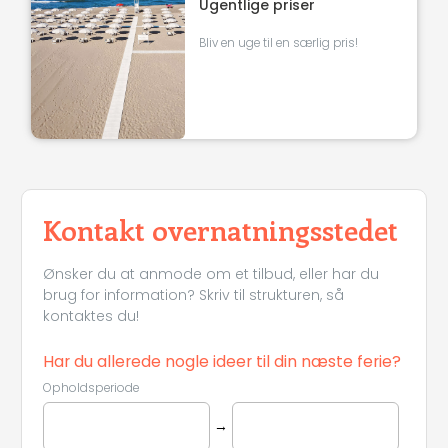
Ugentlige priser
Bliv en uge til en særlig pris!
Kontakt overnatningsstedet
Ønsker du at anmode om et tilbud, eller har du
brug for information? Skriv til strukturen, så
kontaktes du!
Har du allerede nogle ideer til din næste ferie?
Opholdsperiode
→