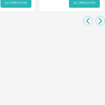
SCOPRI DI PIÙ
SCOPRI DI PIÙ