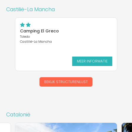
Castilië-La Mancha
Camping El Greco
Toledo
Castilië-La Mancha
MEER INFORMATIE
BEKIJK STRUCTURENLIJST
Catalonië