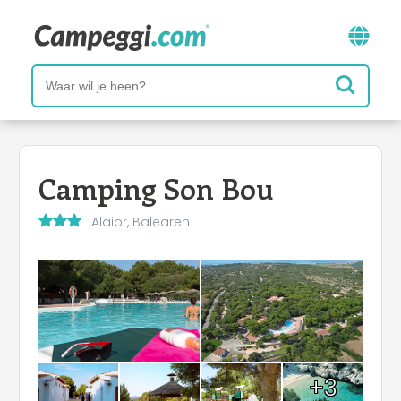
Camping Son Bou
Alaior, Balearen
+3