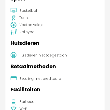
Basketbal
Tennis
Voetbalveldje
Volleybal
Huisdieren
Huisdieren niet toegestaan
Betaalmethoden
Betaling met creditcard
Faciliteiten
Barbecue
Wi-Fi