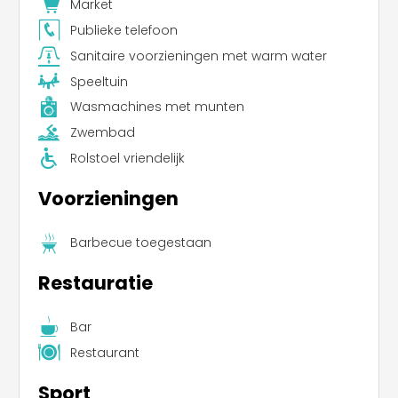
Market
Publieke telefoon
Sanitaire voorzieningen met warm water
Speeltuin
Wasmachines met munten
Zwembad
Rolstoel vriendelijk
Voorzieningen
Barbecue toegestaan
Restauratie
Bar
Restaurant
Sport