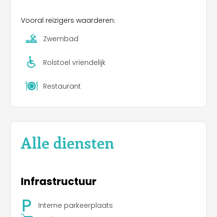
Vooral reizigers waarderen:
Zwembad
Rolstoel vriendelijk
Restaurant
Alle diensten
Infrastructuur
Interne parkeerplaats