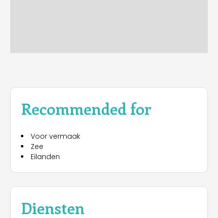
Recommended for
Voor vermaak
Zee
Eilanden
Diensten