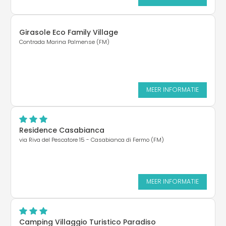
Girasole Eco Family Village
Contrada Marina Palmense (FM)
MEER INFORMATIE
Residence Casabianca
via Riva del Pescatore 15 - Casabianca di Fermo (FM)
MEER INFORMATIE
Camping Villaggio Turistico Paradiso