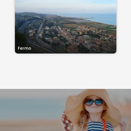
Fermo