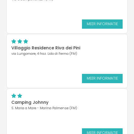
MEER INFORMATIE
Villaggio Residence Riva dei Pini
via Lungomare, 4 fraz. Lido di Fermo (FM)
MEER INFORMATIE
Camping Johnny
S. Maria a Mare - Marina Palmense (FM)
MEER INFORMATIE