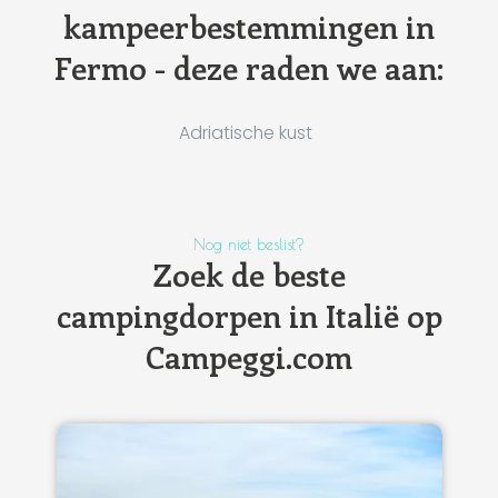
kampeerbestemmingen in
Fermo - deze raden we aan:
Adriatische kust
Nog niet beslist?
Zoek de beste
campingdorpen in Italië op
Campeggi.com