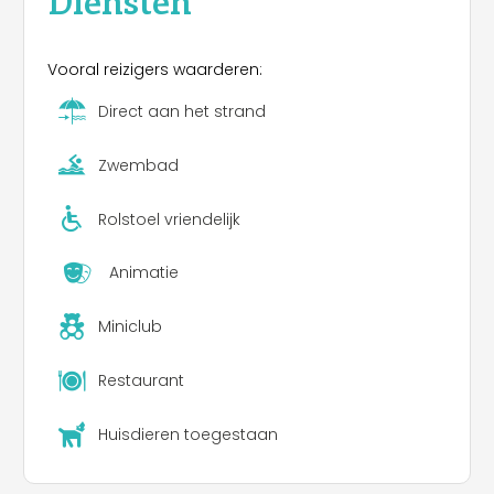
Vooral reizigers waarderen:
Direct aan het strand
Zwembad
Rolstoel vriendelijk
Animatie
Miniclub
Restaurant
Huisdieren toegestaan