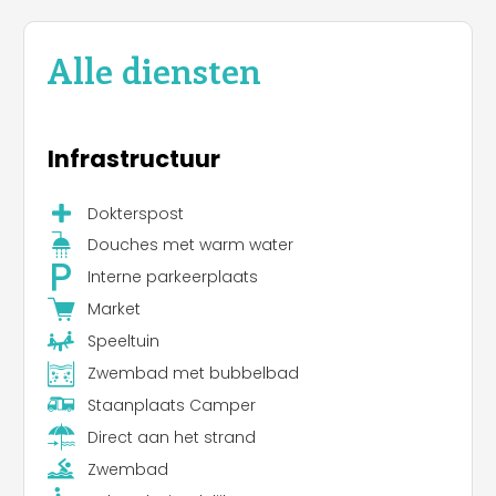
Alle diensten
Infrastructuur
Dokterspost
Douches met warm water
Interne parkeerplaats
Market
Speeltuin
Zwembad met bubbelbad
Staanplaats Camper
Direct aan het strand
Zwembad