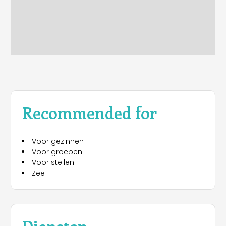
Recommended for
Voor gezinnen
Voor groepen
Voor stellen
Zee
Diensten