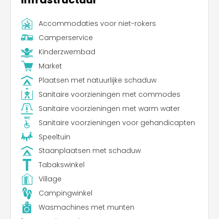
Accommodaties voor niet-rokers
Camperservice
Kinderzwembad
Market
Plaatsen met natuurlijke schaduw
Sanitaire voorzieningen met commodes
Sanitaire voorzieningen met warm water
Sanitaire voorzieningen voor gehandicapten
Speeltuin
Staanplaatsen met schaduw
Tabakswinkel
Village
Campingwinkel
Wasmachines met munten