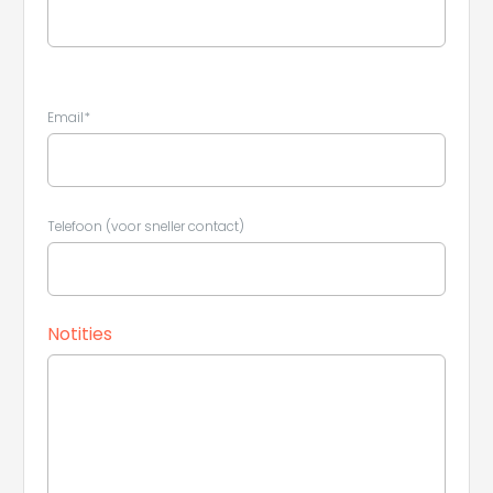
Email*
Telefoon (voor sneller contact)
Notities