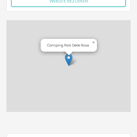
WEBSITE BEZOEKEN
×
Camping Park Delle Rose