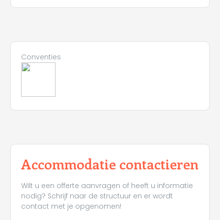
Conventies
Accommodatie contactieren
Wilt u een offerte aanvragen of heeft u informatie
nodig? Schrijf naar de structuur en er wordt
contact met je opgenomen!