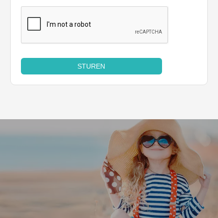
STUREN