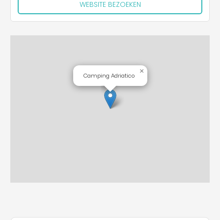
WEBSITE BEZOEKEN
×
Camping Adriatico