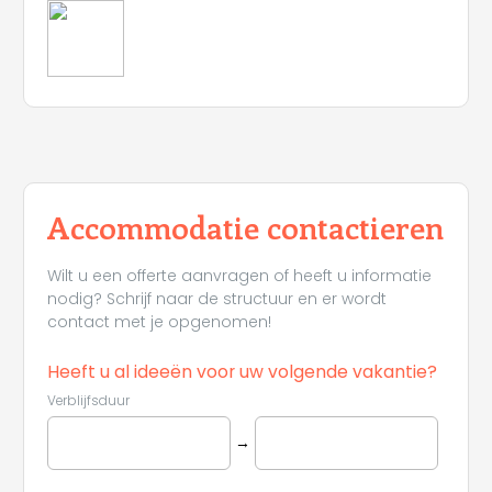
Accommodatie contactieren
Wilt u een offerte aanvragen of heeft u informatie
nodig? Schrijf naar de structuur en er wordt
contact met je opgenomen!
Heeft u al ideeën voor uw volgende vakantie?
Verblijfsduur
→