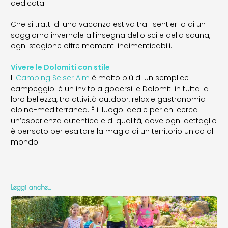
dedicata.
Che si tratti di una vacanza estiva tra i sentieri o di un
soggiorno invernale all’insegna dello sci e della sauna,
ogni stagione offre momenti indimenticabili.
Vivere le Dolomiti con stile
Il
Camping Seiser Alm
è molto più di un semplice
campeggio: è un invito a godersi le Dolomiti in tutta la
loro bellezza, tra attività outdoor, relax e gastronomia
alpino-mediterranea. È il luogo ideale per chi cerca
un’esperienza autentica e di qualità, dove ogni dettaglio
è pensato per esaltare la magia di un territorio unico al
mondo.
Leggi anche…