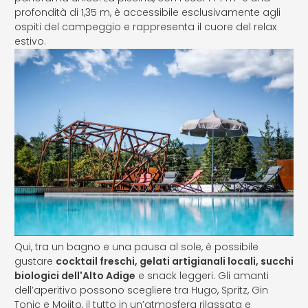
profondità di 1,35 m, è accessibile esclusivamente agli
ospiti del campeggio e rappresenta il cuore del relax
estivo.
Qui, tra un bagno e una pausa al sole, è possibile
gustare
cocktail freschi, gelati artigianali locali, succhi
biologici dell'Alto Adige
e snack leggeri. Gli amanti
dell’aperitivo possono scegliere tra Hugo, Spritz, Gin
Tonic e Mojito, il tutto in un’atmosfera rilassata e