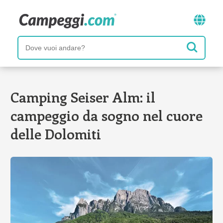
Camping Seiser Alm: il
campeggio da sogno nel cuore
delle Dolomiti